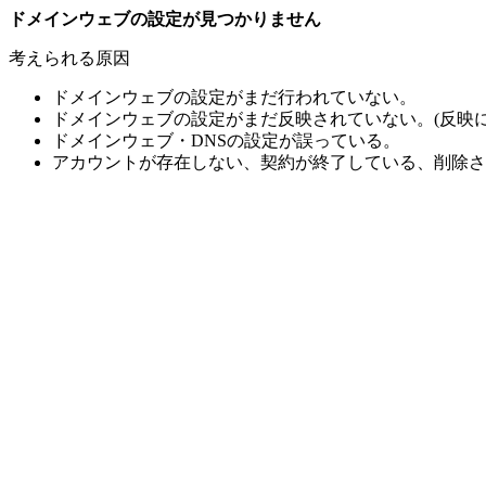
ドメインウェブの設定が見つかりません
考えられる原因
ドメインウェブの設定がまだ行われていない。
ドメインウェブの設定がまだ反映されていない。(反映に
ドメインウェブ・DNSの設定が誤っている。
アカウントが存在しない、契約が終了している、削除さ